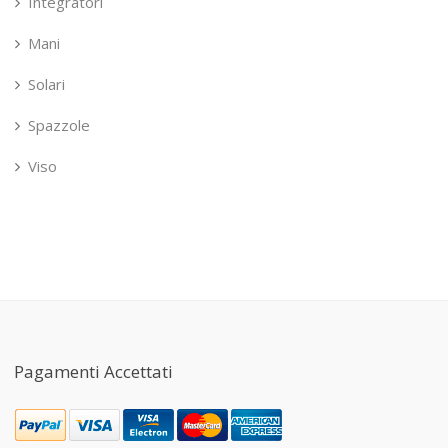
Integratori
Mani
Solari
Spazzole
Viso
Pagamenti Accettati