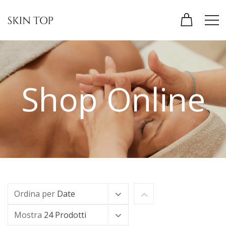
Shop Online
Ordina per
Date
Mostra
24 Prodotti