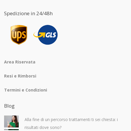
Spedizione in 24/48h
Area Riservata
Resi e Rimborsi
Termini e Condizioni
Blog
Alla fine di un percorso trattamenti ti sei chiesta: i
risultati dove sono?