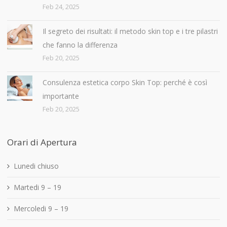
Feb 24, 2025
Il segreto dei risultati: il metodo skin top e i tre pilastri
che fanno la differenza
Feb 20, 2025
Consulenza estetica corpo Skin Top: perché è così
importante
Feb 20, 2025
Orari di Apertura
Lunedi chiuso
Martedi 9 – 19
Mercoledi 9 – 19