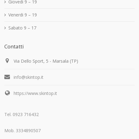
Giovedi 9 – 19
Venerdi 9 – 19
Sabato 9 – 17
Contatti
Via Dello Sport, 5 - Marsala (TP)
info@skintop.it
https://www.skintop.it
Tel. 0923 716432
Mob. 3334890507