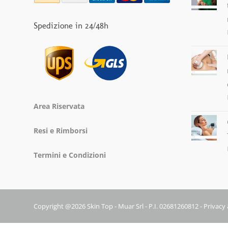
Spedizione in 24/48h
Area Riservata
Resi e Rimborsi
Termini e Condizioni
Copyright @2026 Skin Top - Muar Srl - P.I. 02681260812 -
Privacy 