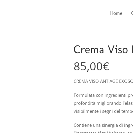
Home
Crema Viso 
85,00
€
CREMA VISO ANTIAGE EXOS
Formulata con ingredienti pre
profondità migliorando l’elas
visibilmente i segni del temp
Contiene una sinergia di ingr