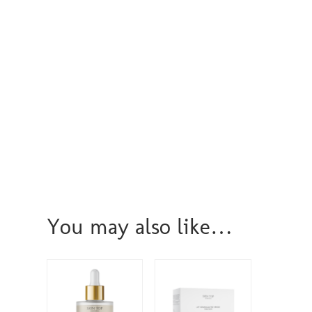
You may also like…