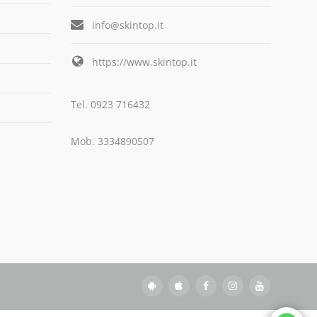
info@skintop.it
https://www.skintop.it
Tel. 0923 716432
Mob. 3334890507