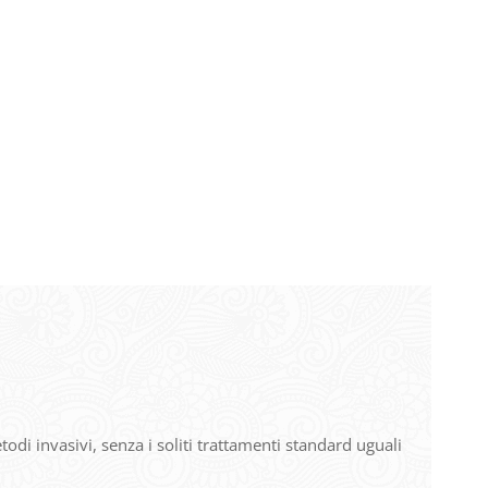
di invasivi, senza i soliti trattamenti standard uguali