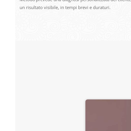
un risultato visibile, in tempi brevi e duraturi.