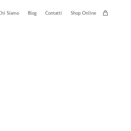
Chi Siamo
Blog
Contatti
Shop Online