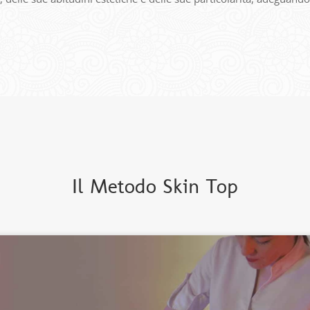
Il Metodo Skin Top