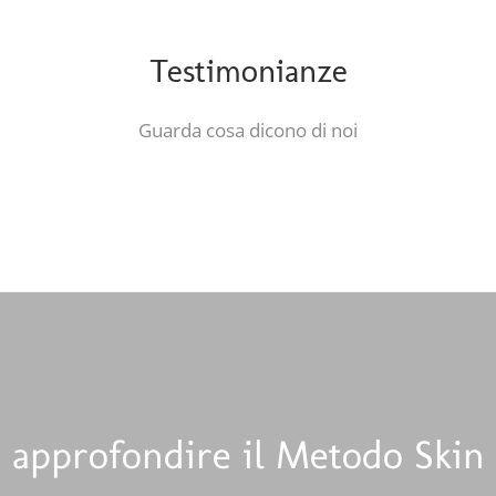
Testimonianze
Guarda cosa dicono di noi
 approfondire il Metodo Skin