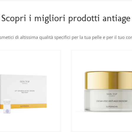
Scopri i migliori prodotti antiage
metici di altissima qualità specifici per la tua pelle e per il tuo c