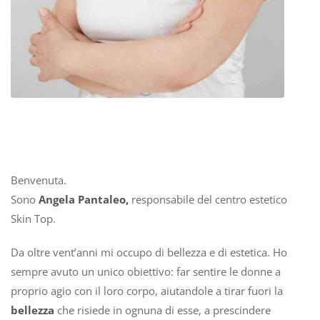
Benvenuta.
Sono
Angela Pantaleo,
responsabile del centro estetico
Skin Top.
Da oltre vent’anni mi occupo di bellezza e di estetica. Ho
sempre avuto un unico obiettivo: far sentire le donne a
proprio agio con il loro corpo, aiutandole a tirar fuori la
bellezza
che risiede in ognuna di esse, a prescindere