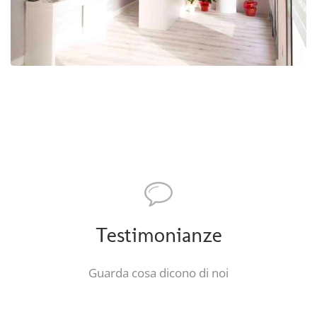
Testimonianze
Guarda cosa dicono di noi