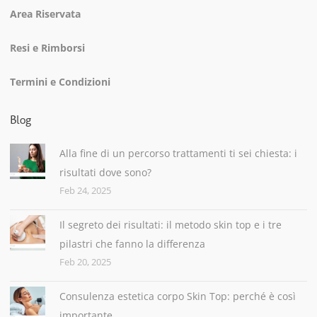
Area Riservata
Resi e Rimborsi
Termini e Condizioni
Blog
Alla fine di un percorso trattamenti ti sei chiesta: i
risultati dove sono?
Feb 24, 2025
Il segreto dei risultati: il metodo skin top e i tre
pilastri che fanno la differenza
Feb 20, 2025
Consulenza estetica corpo Skin Top: perché è così
importante