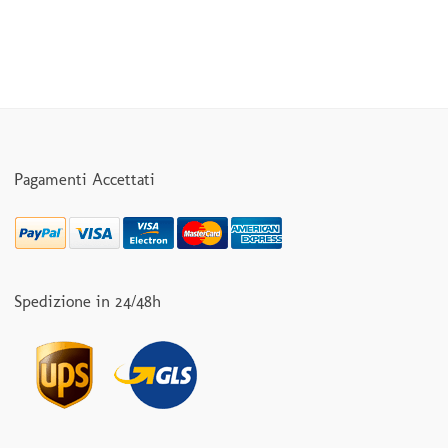
Pagamenti Accettati
Spedizione in 24/48h