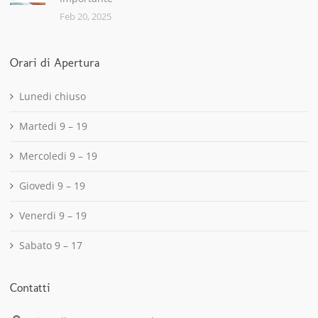
Feb 20, 2025
Orari di Apertura
Lunedi chiuso
Martedi 9 – 19
Mercoledi 9 – 19
Giovedi 9 – 19
Venerdi 9 – 19
Sabato 9 – 17
Contatti