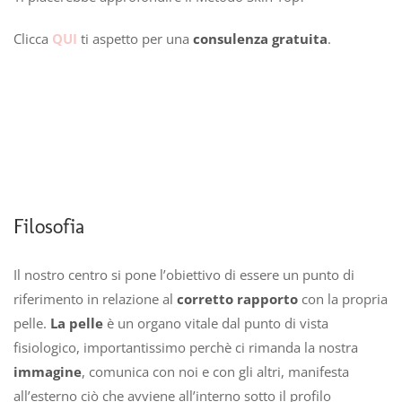
Clicca
QUI
ti aspetto per una
consulenza gratuita
.
Filosofia
Il nostro centro si pone l’obiettivo di essere un punto di
riferimento in relazione al
corretto rapporto
con la propria
pelle.
La pelle
è un organo vitale dal punto di vista
fisiologico, importantissimo perchè ci rimanda la nostra
immagine
, comunica con noi e con gli altri, manifesta
all’esterno ciò che avviene all’interno sotto il profilo