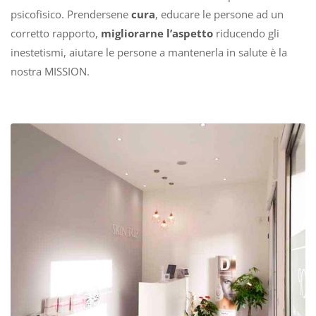
psicofisico. Prendersene
cura
, educare le persone ad un
corretto rapporto,
migliorarne l’aspetto
riducendo gli
inestetismi, aiutare le persone a mantenerla in salute è la
nostra MISSION.