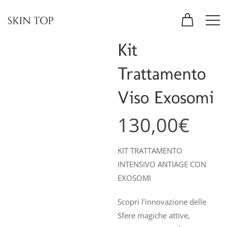
Kit
Trattamento
Viso Exosomi
130,00
€
KIT TRATTAMENTO
INTENSIVO ANTIAGE CON
EXOSOMI
Scopri l’innovazione delle
Sfere magiche attive,