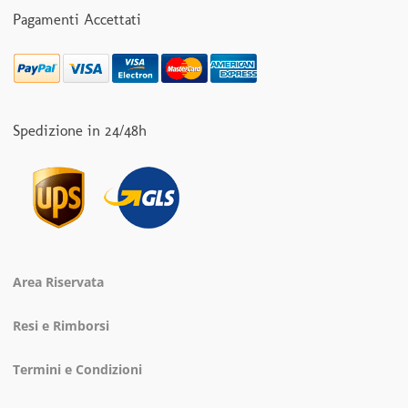
Pagamenti Accettati
Spedizione in 24/48h
Area Riservata
Resi e Rimborsi
Termini e Condizioni