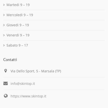
Martedi 9 – 19
Mercoledi 9 – 19
Giovedi 9 – 19
Venerdi 9 – 19
Sabato 9 – 17
Contatti
Via Dello Sport, 5 - Marsala (TP)
info@skintop.it
https://www.skintop.it