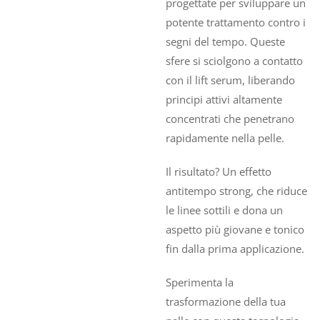
progettate per sviluppare un
potente trattamento contro i
segni del tempo. Queste
sfere si sciolgono a contatto
con il lift serum, liberando
principi attivi altamente
concentrati che penetrano
rapidamente nella pelle.
Il risultato? Un effetto
antitempo strong, che riduce
le linee sottili e dona un
aspetto più giovane e tonico
fin dalla prima applicazione.
Sperimenta la
trasformazione della tua