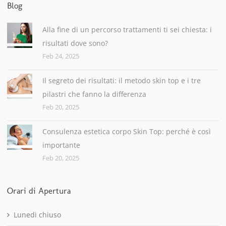
Blog
Alla fine di un percorso trattamenti ti sei chiesta: i
risultati dove sono?
Feb 24, 2025
Il segreto dei risultati: il metodo skin top e i tre
pilastri che fanno la differenza
Feb 20, 2025
Consulenza estetica corpo Skin Top: perché è così
importante
Feb 20, 2025
Orari di Apertura
Lunedi chiuso