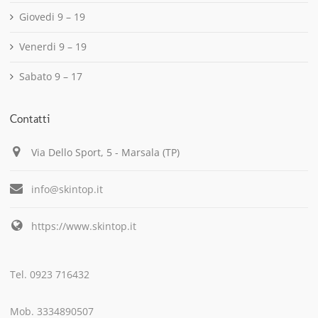
Giovedi 9 – 19
Venerdi 9 – 19
Sabato 9 – 17
Contatti
Via Dello Sport, 5 - Marsala (TP)
info@skintop.it
https://www.skintop.it
Tel. 0923 716432
Mob. 3334890507