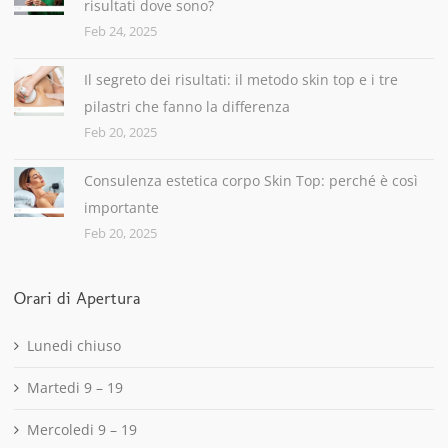
risultati dove sono?
Feb 24, 2025
Il segreto dei risultati: il metodo skin top e i tre
pilastri che fanno la differenza
Feb 20, 2025
Consulenza estetica corpo Skin Top: perché è così
importante
Feb 20, 2025
Orari di Apertura
Lunedi chiuso
Martedi 9 – 19
Mercoledi 9 – 19