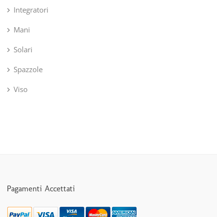
Integratori
Mani
Solari
Spazzole
Viso
Pagamenti Accettati