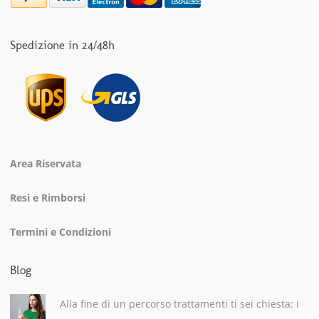
Spedizione in 24/48h
Area Riservata
Resi e Rimborsi
Termini e Condizioni
Blog
Alla fine di un percorso trattamenti ti sei chiesta: i