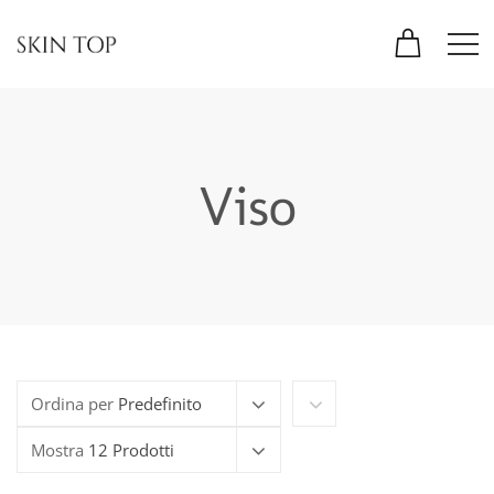
Viso
Ordina per
Predefinito
Mostra
12 Prodotti