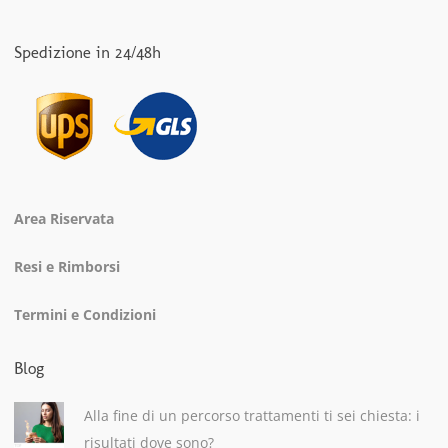
Spedizione in 24/48h
Area Riservata
Resi e Rimborsi
Termini e Condizioni
Blog
Alla fine di un percorso trattamenti ti sei chiesta: i
risultati dove sono?