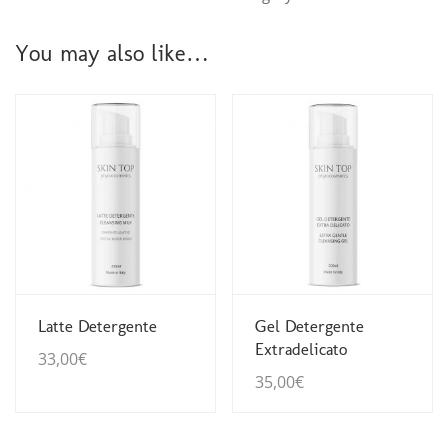
You may also like…
Guarda Dettagli
Guarda Dettagli
Latte Detergente
Gel Detergente
Extradelicato
33,00
€
35,00
€