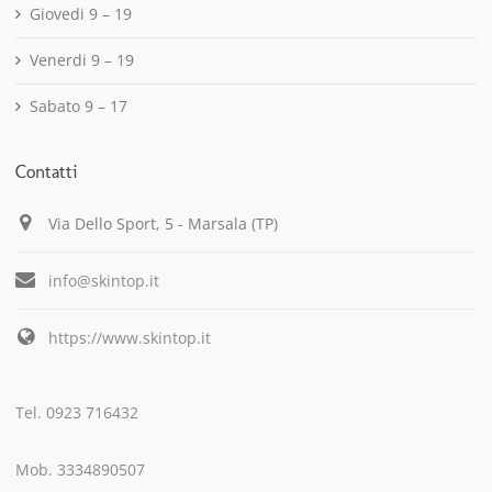
Giovedi 9 – 19
Venerdi 9 – 19
Sabato 9 – 17
Contatti
Via Dello Sport, 5 - Marsala (TP)
info@skintop.it
https://www.skintop.it
Tel. 0923 716432
Mob. 3334890507