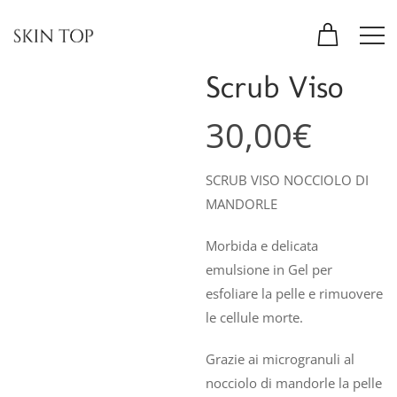
Scrub Viso
30,00
€
SCRUB VISO NOCCIOLO DI
MANDORLE
Morbida e delicata
emulsione in Gel per
esfoliare la pelle e rimuovere
le cellule morte.
Grazie ai microgranuli al
nocciolo di mandorle la pelle