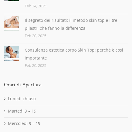
Feb 24, 2025
Il segreto dei risultati: il metodo skin top e i tre
pilastri che fanno la differenza
Feb 20, 2025
Consulenza estetica corpo Skin Top: perché è così
importante
Feb 20, 2025
Orari di Apertura
Lunedi chiuso
Martedi 9 – 19
Mercoledi 9 – 19