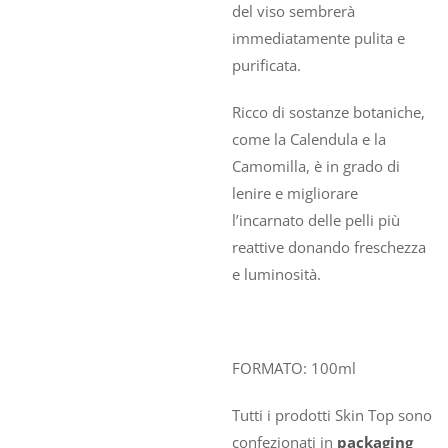
del viso sembrerà
immediatamente pulita e
purificata.
Ricco di sostanze botaniche,
come la Calendula e la
Camomilla, è in grado di
lenire e migliorare
l’incarnato delle pelli più
reattive donando freschezza
e luminosità.
FORMATO: 100ml
Tutti i prodotti Skin Top sono
confezionati in
packaging