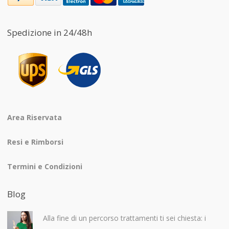
Spedizione in 24/48h
Area Riservata
Resi e Rimborsi
Termini e Condizioni
Blog
Alla fine di un percorso trattamenti ti sei chiesta: i