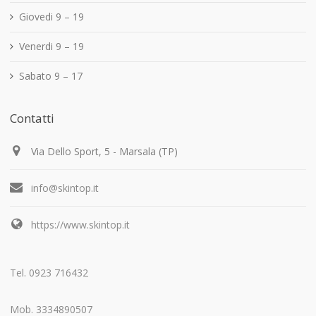
Giovedi 9 – 19
Venerdi 9 – 19
Sabato 9 – 17
Contatti
Via Dello Sport, 5 - Marsala (TP)
info@skintop.it
https://www.skintop.it
Tel. 0923 716432
Mob. 3334890507