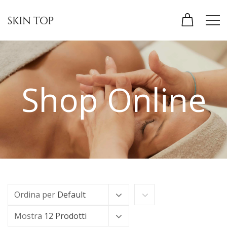
Shop Online
Ordina per
Default
Mostra
12 Prodotti