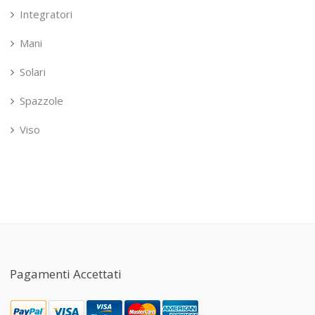
Integratori
Mani
Solari
Spazzole
Viso
Pagamenti Accettati