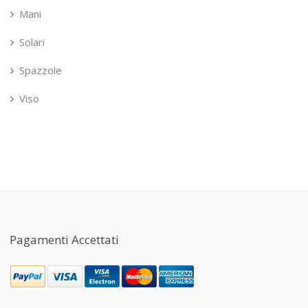
Mani
Solari
Spazzole
Viso
Pagamenti Accettati