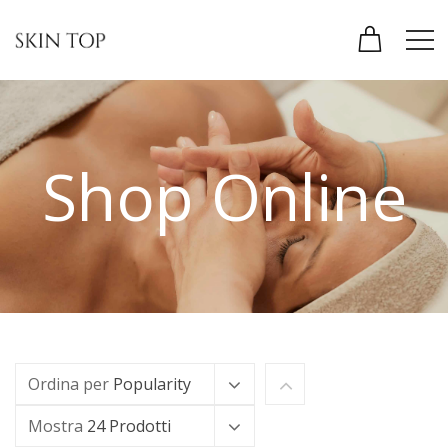
Shop Online
Ordina per
Popularity
Mostra
24 Prodotti