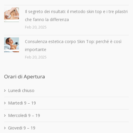
Il segreto dei risultati: il metodo skin top e i tre pilastri
che fanno la differenza
Feb 20, 2025
Consulenza estetica corpo Skin Top: perché è così
importante
Feb 20, 2025
Orari di Apertura
Lunedi chiuso
Martedi 9 – 19
Mercoledi 9 – 19
Giovedi 9 – 19