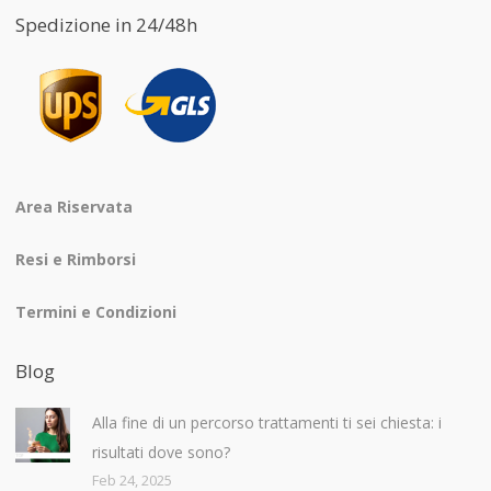
Spedizione in 24/48h
Area Riservata
Resi e Rimborsi
Termini e Condizioni
Blog
Alla fine di un percorso trattamenti ti sei chiesta: i
risultati dove sono?
Feb 24, 2025